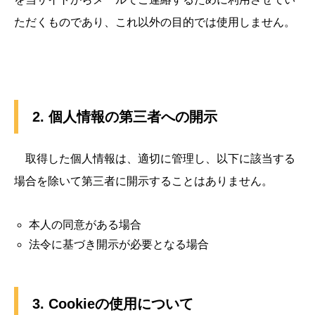
ただくものであり、これ以外の目的では使用しません。
2. 個人情報の第三者への開示
取得した個人情報は、適切に管理し、以下に該当する
場合を除いて第三者に開示することはありません。
本人の同意がある場合
法令に基づき開示が必要となる場合
3. Cookieの使用について