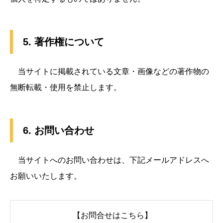
5. 著作権について
当サイトに掲載されている文章・画像などの著作物の
無断転載・使用を禁止します。
6. お問い合わせ
当サイトへのお問い合わせは、下記メールアドレスへ
お願いいたします。
【お問合せはこちら】