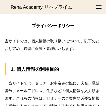
Reha Academy リハプライム
プライバシーポリシー
当サイトでは、個人情報の取り扱いについて、以下のと
おり定め、適切に保護・管理いたします。
1. 個人情報の利用目的
当サイトでは、セミナーお申込みの際に、氏名、電話
番号、メールアドレス、住所などの個人情報を入力頂き
ます。これらの情報は、セミナーのご案内や必要な情報
を当サイトからメールでご連絡するために利用させてい