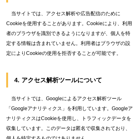
当サイトでは、アクセス解析や広告配信のために
Cookieを使用することがあります。Cookieにより、利用
者のブラウザを識別できるようになりますが、個人を特
定する情報は含まれていません。利用者はブラウザの設
定によりCookieの使用を拒否することが可能です。
4. アクセス解析ツールについて
当サイトでは、Googleによるアクセス解析ツール
「Googleアナリティクス」を利用しています。Googleア
ナリティクスはCookieを使用し、トラフィックデータを
収集しています。このデータは匿名で収集されており、
個人を特定するものではありません。